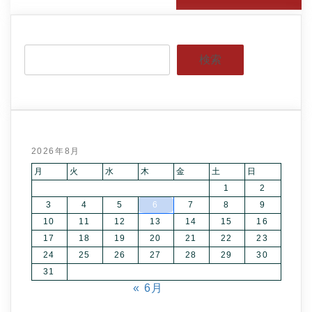
検索
2026年8月
月
火
水
木
金
土
日
1
2
3
4
5
6
7
8
9
10
11
12
13
14
15
16
17
18
19
20
21
22
23
24
25
26
27
28
29
30
31
« 6月