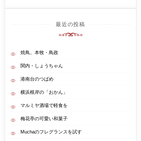
最近の投稿
焼鳥。本牧・鳥政
関内・しょうちゃん
港南台のつばめ
横浜根岸の「おかん」
マルミヤ酒場で軽食を
梅花亭の可愛い和菓子
Muchaのフレグランスを試す