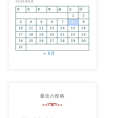
2026年8月
月
火
水
木
金
土
日
1
2
3
4
5
6
7
8
9
10
11
12
13
14
15
16
17
18
19
20
21
22
23
24
25
26
27
28
29
30
31
« 6月
最近の投稿