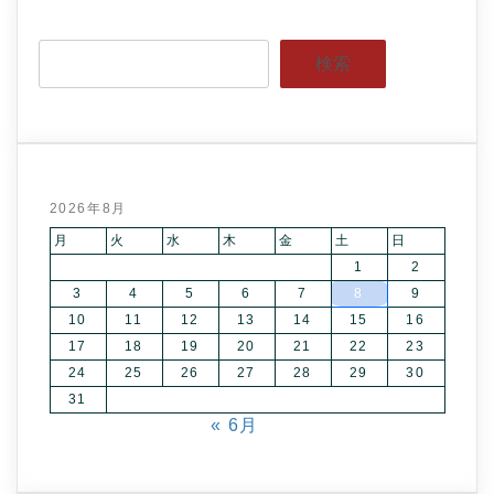
検索
2026年8月
月
火
水
木
金
土
日
1
2
3
4
5
6
7
8
9
10
11
12
13
14
15
16
17
18
19
20
21
22
23
24
25
26
27
28
29
30
31
« 6月