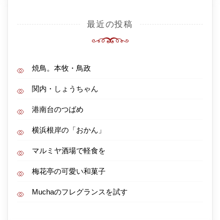
最近の投稿
焼鳥。本牧・鳥政
関内・しょうちゃん
港南台のつばめ
横浜根岸の「おかん」
マルミヤ酒場で軽食を
梅花亭の可愛い和菓子
Muchaのフレグランスを試す