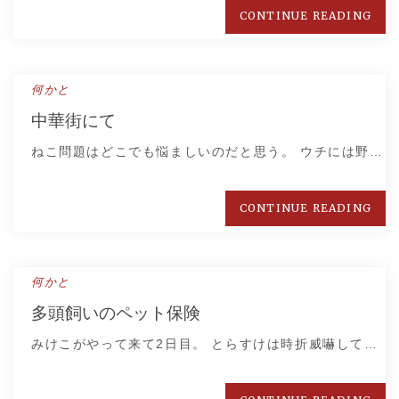
CONTINUE READING
何かと
中華街にて
ねこ問題はどこでも悩ましいのだと思う。 ウチには野…
CONTINUE READING
何かと
多頭飼いのペット保険
みけこがやって来て2日目。 とらすけは時折威嚇して…