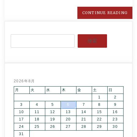
CONTINUE READING
検索
2026年8月
月
火
水
木
金
土
日
1
2
3
4
5
6
7
8
9
10
11
12
13
14
15
16
17
18
19
20
21
22
23
24
25
26
27
28
29
30
31