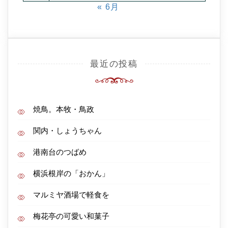
« 6月
最近の投稿
焼鳥。本牧・鳥政
関内・しょうちゃん
港南台のつばめ
横浜根岸の「おかん」
マルミヤ酒場で軽食を
梅花亭の可愛い和菓子