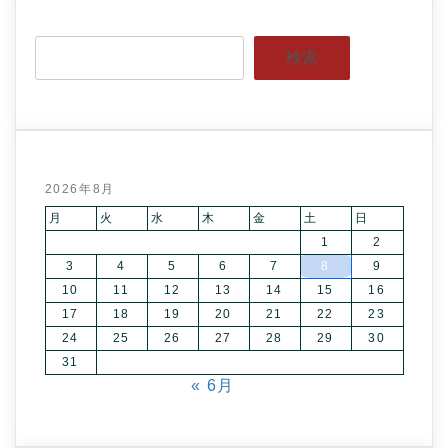
検索
2026年8月
月
火
水
木
金
土
日
1
2
3
4
5
6
7
8
9
10
11
12
13
14
15
16
17
18
19
20
21
22
23
24
25
26
27
28
29
30
31
« 6月