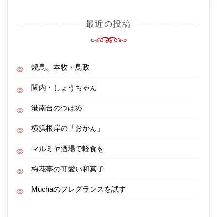
最近の投稿
焼鳥。本牧・鳥政
関内・しょうちゃん
港南台のつばめ
横浜根岸の「おかん」
マルミヤ酒場で軽食を
梅花亭の可愛い和菓子
Muchaのフレグランスを試す