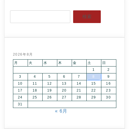
検索
2026年8月
月
火
水
木
金
土
日
1
2
3
4
5
6
7
8
9
10
11
12
13
14
15
16
17
18
19
20
21
22
23
24
25
26
27
28
29
30
31
« 6月