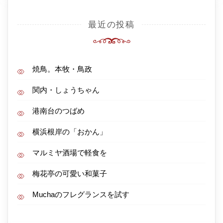
最近の投稿
焼鳥。本牧・鳥政
関内・しょうちゃん
港南台のつばめ
横浜根岸の「おかん」
マルミヤ酒場で軽食を
梅花亭の可愛い和菓子
Muchaのフレグランスを試す