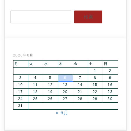
検索
2026年8月
月
火
水
木
金
土
日
1
2
3
4
5
6
7
8
9
10
11
12
13
14
15
16
17
18
19
20
21
22
23
24
25
26
27
28
29
30
31
« 6月