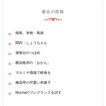
最近の投稿
焼鳥。本牧・鳥政
関内・しょうちゃん
港南台のつばめ
横浜根岸の「おかん」
マルミヤ酒場で軽食を
梅花亭の可愛い和菓子
Muchaのフレグランスを試す