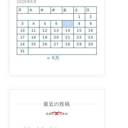
2026年8月
月
火
水
木
金
土
日
1
2
3
4
5
6
7
8
9
10
11
12
13
14
15
16
17
18
19
20
21
22
23
24
25
26
27
28
29
30
31
« 6月
最近の投稿