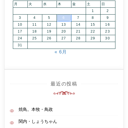
月
火
水
木
金
土
日
1
2
3
4
5
6
7
8
9
10
11
12
13
14
15
16
17
18
19
20
21
22
23
24
25
26
27
28
29
30
31
« 6月
最近の投稿
焼鳥。本牧・鳥政
関内・しょうちゃん