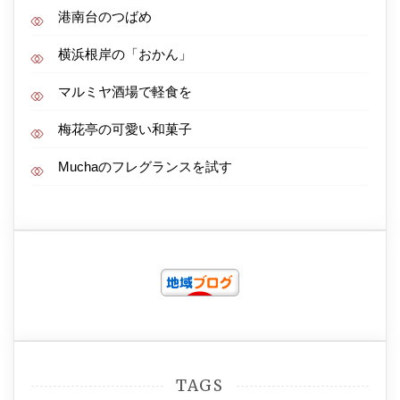
港南台のつばめ
横浜根岸の「おかん」
マルミヤ酒場で軽食を
梅花亭の可愛い和菓子
Muchaのフレグランスを試す
TAGS