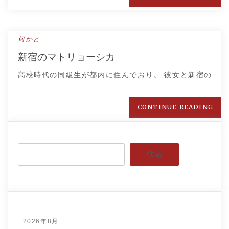
何かと
新宿のマトリョーシカ
高校時代の同級生が都内に住んでおり。 彼女と新宿の…
CONTINUE READING
検索
2026年8月