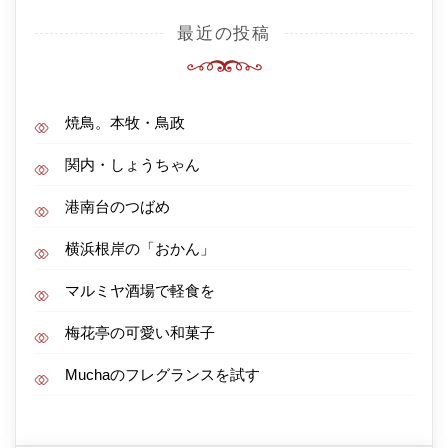
最近の投稿
焼鳥。本牧・鳥政
関内・しょうちゃん
港南台のつばめ
横浜根岸の「おかん」
マルミヤ酒場で軽食を
梅花亭の可愛い和菓子
Muchaのフレグランスを試す