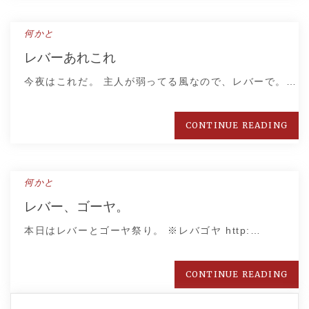
何かと
レバーあれこれ
今夜はこれだ。 主人が弱ってる風なので、レバーで。…
CONTINUE READING
何かと
レバー、ゴーヤ。
本日はレバーとゴーヤ祭り。 ※レバゴヤ http:…
CONTINUE READING