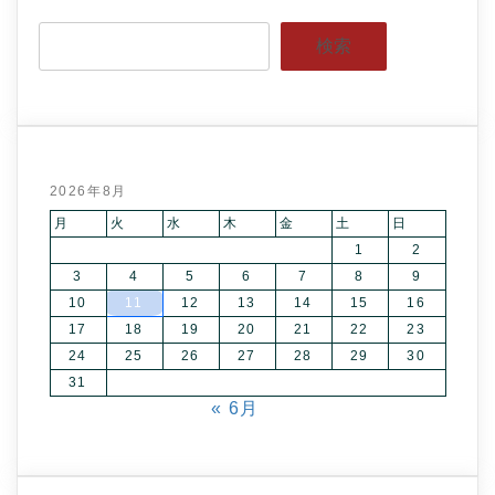
検索
2026年8月
月
火
水
木
金
土
日
1
2
3
4
5
6
7
8
9
10
11
12
13
14
15
16
17
18
19
20
21
22
23
24
25
26
27
28
29
30
31
« 6月