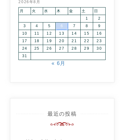
2026年8月
月
火
水
木
金
土
日
1
2
3
4
5
6
7
8
9
10
11
12
13
14
15
16
17
18
19
20
21
22
23
24
25
26
27
28
29
30
31
« 6月
最近の投稿