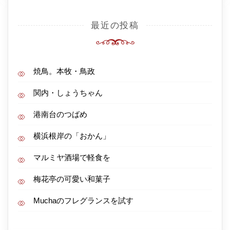
最近の投稿
焼鳥。本牧・鳥政
関内・しょうちゃん
港南台のつばめ
横浜根岸の「おかん」
マルミヤ酒場で軽食を
梅花亭の可愛い和菓子
Muchaのフレグランスを試す