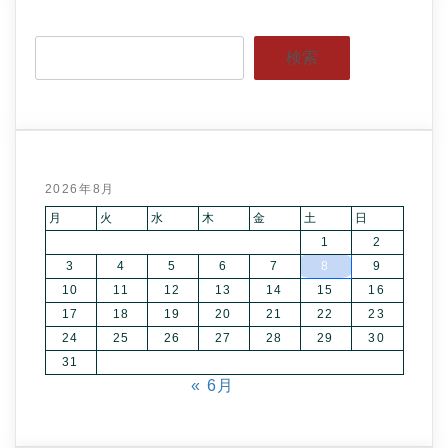
検索
2026年8月
月
火
水
木
金
土
日
1
2
3
4
5
6
7
8
9
10
11
12
13
14
15
16
17
18
19
20
21
22
23
24
25
26
27
28
29
30
31
« 6月