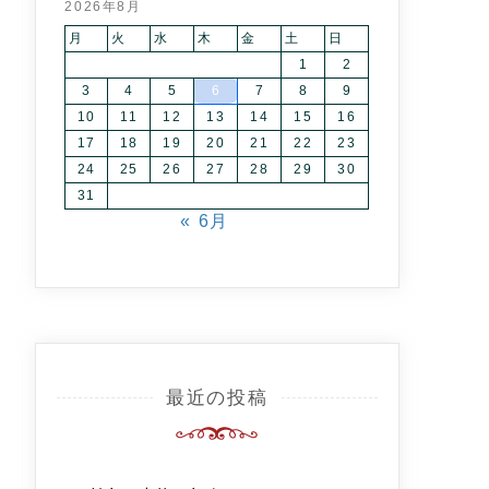
2026年8月
月
火
水
木
金
土
日
1
2
3
4
5
6
7
8
9
10
11
12
13
14
15
16
17
18
19
20
21
22
23
24
25
26
27
28
29
30
31
« 6月
最近の投稿