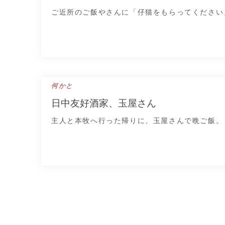
ご近所のご飯やさんに「仔猫をもらってください
何かと
日中友好酒家、玉屋さん
主人と本牧へ行った帰りに、玉屋さんで晩ご飯。