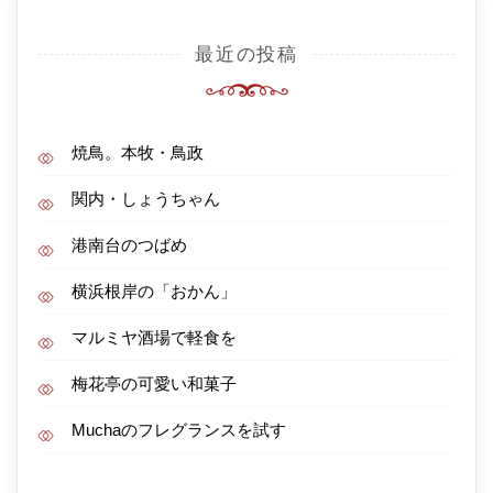
最近の投稿
焼鳥。本牧・鳥政
関内・しょうちゃん
港南台のつばめ
横浜根岸の「おかん」
マルミヤ酒場で軽食を
梅花亭の可愛い和菓子
Muchaのフレグランスを試す