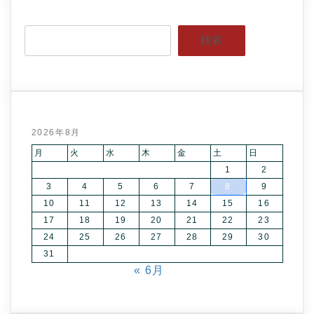
検索
2026年8月
月
火
水
木
金
土
日
1
2
3
4
5
6
7
8
9
10
11
12
13
14
15
16
17
18
19
20
21
22
23
24
25
26
27
28
29
30
31
« 6月