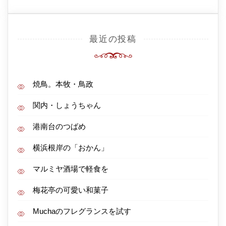
最近の投稿
焼鳥。本牧・鳥政
関内・しょうちゃん
港南台のつばめ
横浜根岸の「おかん」
マルミヤ酒場で軽食を
梅花亭の可愛い和菓子
Muchaのフレグランスを試す