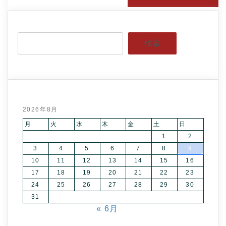
検索
2026年8月
月
火
水
木
金
土
日
1
2
3
4
5
6
7
8
9
10
11
12
13
14
15
16
17
18
19
20
21
22
23
24
25
26
27
28
29
30
31
« 6月