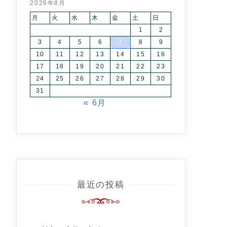
2026年8月
月
火
水
木
金
土
日
1
2
3
4
5
6
7
8
9
10
11
12
13
14
15
16
17
18
19
20
21
22
23
24
25
26
27
28
29
30
31
« 6月
最近の投稿