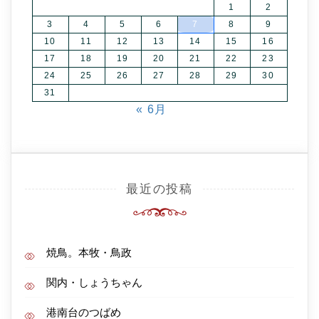
1
2
3
4
5
6
7
8
9
10
11
12
13
14
15
16
17
18
19
20
21
22
23
24
25
26
27
28
29
30
31
« 6月
最近の投稿
焼鳥。本牧・鳥政
関内・しょうちゃん
港南台のつばめ