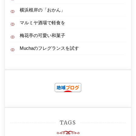
横浜根岸の「おかん」
マルミヤ酒場で軽食を
梅花亭の可愛い和菓子
Muchaのフレグランスを試す
TAGS