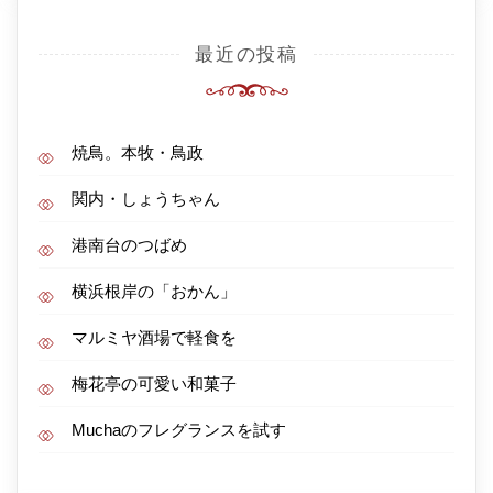
最近の投稿
焼鳥。本牧・鳥政
関内・しょうちゃん
港南台のつばめ
横浜根岸の「おかん」
マルミヤ酒場で軽食を
梅花亭の可愛い和菓子
Muchaのフレグランスを試す