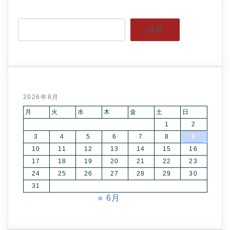
検索
2026年8月
月
火
水
木
金
土
日
1
2
3
4
5
6
7
8
9
10
11
12
13
14
15
16
17
18
19
20
21
22
23
24
25
26
27
28
29
30
31
« 6月