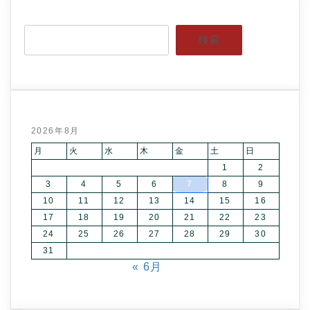
検索
2026年8月
月
火
水
木
金
土
日
1
2
3
4
5
6
7
8
9
10
11
12
13
14
15
16
17
18
19
20
21
22
23
24
25
26
27
28
29
30
31
« 6月