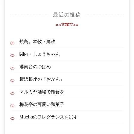
最近の投稿
焼鳥。本牧・鳥政
関内・しょうちゃん
港南台のつばめ
横浜根岸の「おかん」
マルミヤ酒場で軽食を
梅花亭の可愛い和菓子
Muchaのフレグランスを試す