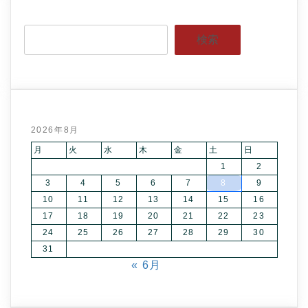
検索
2026年8月
月
火
水
木
金
土
日
1
2
3
4
5
6
7
8
9
10
11
12
13
14
15
16
17
18
19
20
21
22
23
24
25
26
27
28
29
30
31
« 6月