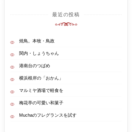
最近の投稿
焼鳥。本牧・鳥政
関内・しょうちゃん
港南台のつばめ
横浜根岸の「おかん」
マルミヤ酒場で軽食を
梅花亭の可愛い和菓子
Muchaのフレグランスを試す