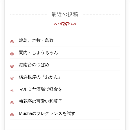
最近の投稿
焼鳥。本牧・鳥政
関内・しょうちゃん
港南台のつばめ
横浜根岸の「おかん」
マルミヤ酒場で軽食を
梅花亭の可愛い和菓子
Muchaのフレグランスを試す