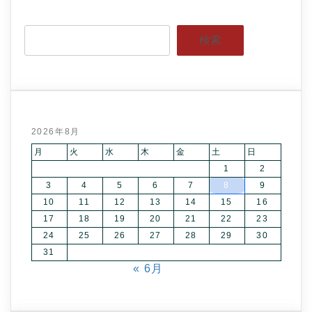
検索
2026年8月
月
火
水
木
金
土
日
1
2
3
4
5
6
7
8
9
10
11
12
13
14
15
16
17
18
19
20
21
22
23
24
25
26
27
28
29
30
31
« 6月