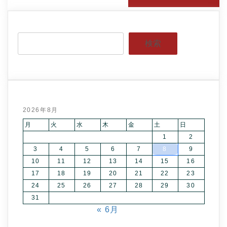
検索
2026年8月
月
火
水
木
金
土
日
1
2
3
4
5
6
7
8
9
10
11
12
13
14
15
16
17
18
19
20
21
22
23
24
25
26
27
28
29
30
31
« 6月