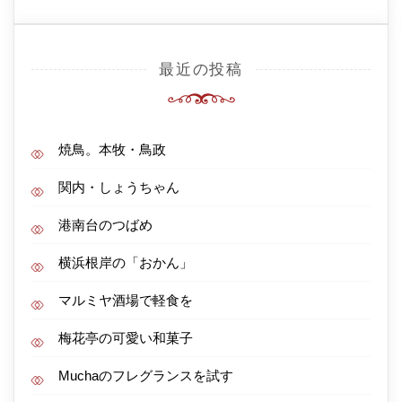
最近の投稿
焼鳥。本牧・鳥政
関内・しょうちゃん
港南台のつばめ
横浜根岸の「おかん」
マルミヤ酒場で軽食を
梅花亭の可愛い和菓子
Muchaのフレグランスを試す