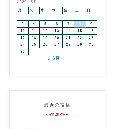
2026年8月
月
火
水
木
金
土
日
1
2
3
4
5
6
7
8
9
10
11
12
13
14
15
16
17
18
19
20
21
22
23
24
25
26
27
28
29
30
31
« 6月
最近の投稿