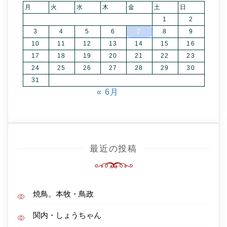
月
火
水
木
金
土
日
1
2
3
4
5
6
7
8
9
10
11
12
13
14
15
16
17
18
19
20
21
22
23
24
25
26
27
28
29
30
31
« 6月
最近の投稿
焼鳥。本牧・鳥政
関内・しょうちゃん