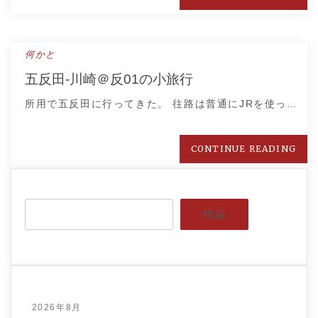
何かと
五反田-川崎＠反01の小旅行
所用で五反田に行ってきた。 往路は普通にJRを使っ…
CONTINUE READING
検索
2026年8月