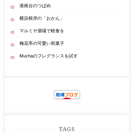
港南台のつばめ
横浜根岸の「おかん」
マルミヤ酒場で軽食を
梅花亭の可愛い和菓子
Muchaのフレグランスを試す
TAGS