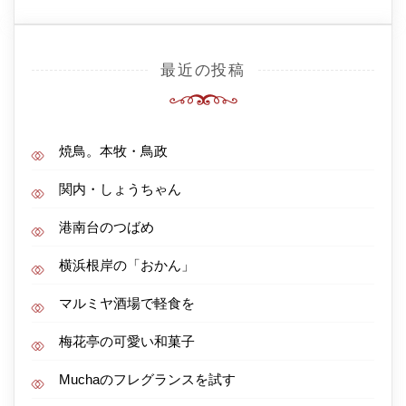
最近の投稿
焼鳥。本牧・鳥政
関内・しょうちゃん
港南台のつばめ
横浜根岸の「おかん」
マルミヤ酒場で軽食を
梅花亭の可愛い和菓子
Muchaのフレグランスを試す