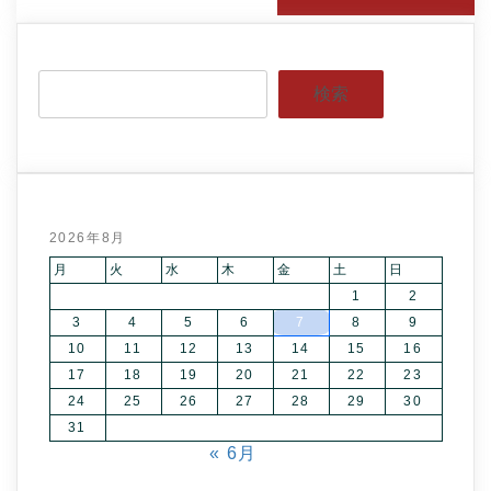
検索
2026年8月
月
火
水
木
金
土
日
1
2
3
4
5
6
7
8
9
10
11
12
13
14
15
16
17
18
19
20
21
22
23
24
25
26
27
28
29
30
31
« 6月