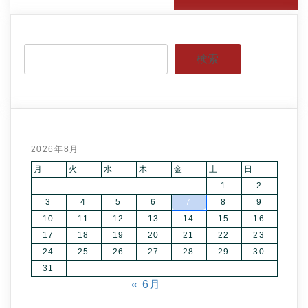
検索
2026年8月
月
火
水
木
金
土
日
1
2
3
4
5
6
7
8
9
10
11
12
13
14
15
16
17
18
19
20
21
22
23
24
25
26
27
28
29
30
31
« 6月