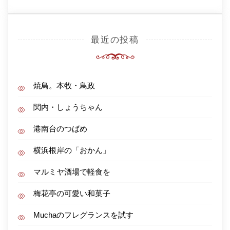
最近の投稿
焼鳥。本牧・鳥政
関内・しょうちゃん
港南台のつばめ
横浜根岸の「おかん」
マルミヤ酒場で軽食を
梅花亭の可愛い和菓子
Muchaのフレグランスを試す