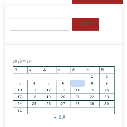
検索
2026年8月
月
火
水
木
金
土
日
1
2
3
4
5
6
7
8
9
10
11
12
13
14
15
16
17
18
19
20
21
22
23
24
25
26
27
28
29
30
31
« 6月