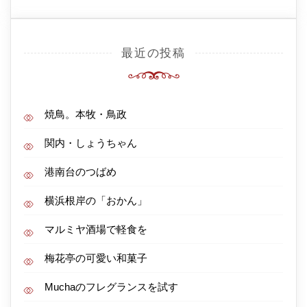
最近の投稿
焼鳥。本牧・鳥政
関内・しょうちゃん
港南台のつばめ
横浜根岸の「おかん」
マルミヤ酒場で軽食を
梅花亭の可愛い和菓子
Muchaのフレグランスを試す