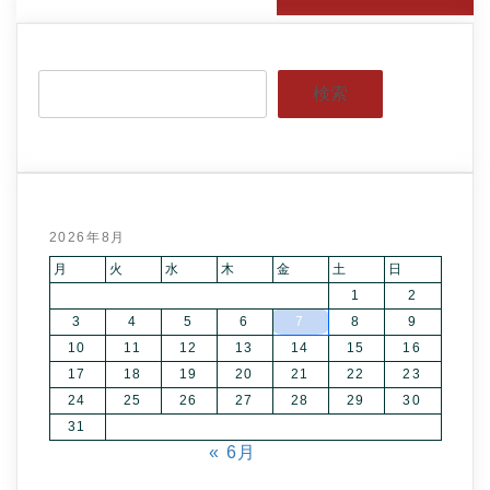
検索
2026年8月
月
火
水
木
金
土
日
1
2
3
4
5
6
7
8
9
10
11
12
13
14
15
16
17
18
19
20
21
22
23
24
25
26
27
28
29
30
31
« 6月