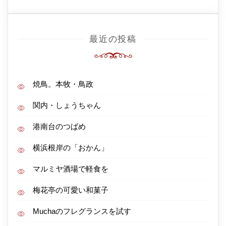
最近の投稿
焼鳥。本牧・鳥政
関内・しょうちゃん
港南台のつばめ
横浜根岸の「おかん」
マルミヤ酒場で軽食を
梅花亭の可愛い和菓子
Muchaのフレグランスを試す