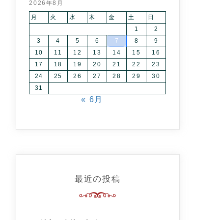
2026年8月
月
火
水
木
金
土
日
1
2
3
4
5
6
7
8
9
10
11
12
13
14
15
16
17
18
19
20
21
22
23
24
25
26
27
28
29
30
31
« 6月
最近の投稿