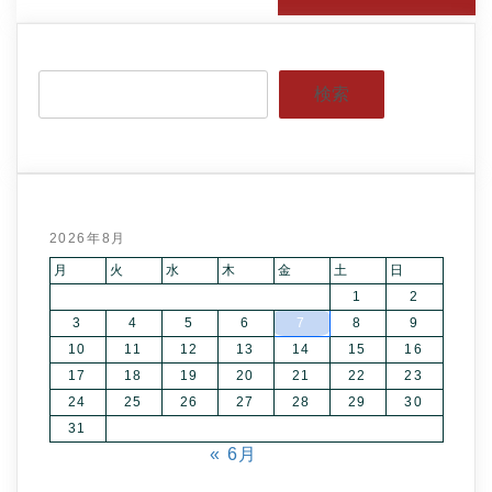
検索
2026年8月
月
火
水
木
金
土
日
1
2
3
4
5
6
7
8
9
10
11
12
13
14
15
16
17
18
19
20
21
22
23
24
25
26
27
28
29
30
31
« 6月