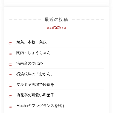
最近の投稿
焼鳥。本牧・鳥政
関内・しょうちゃん
港南台のつばめ
横浜根岸の「おかん」
マルミヤ酒場で軽食を
梅花亭の可愛い和菓子
Muchaのフレグランスを試す