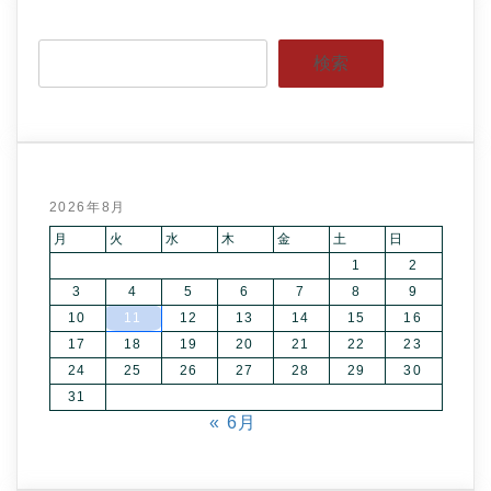
検索
2026年8月
月
火
水
木
金
土
日
1
2
3
4
5
6
7
8
9
10
11
12
13
14
15
16
17
18
19
20
21
22
23
24
25
26
27
28
29
30
31
« 6月