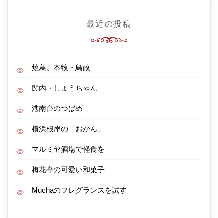
最近の投稿
焼鳥。本牧・鳥政
関内・しょうちゃん
港南台のつばめ
横浜根岸の「おかん」
マルミヤ酒場で軽食を
梅花亭の可愛い和菓子
Muchaのフレグランスを試す