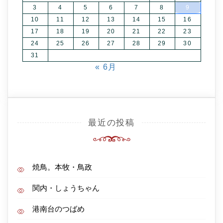
3
4
5
6
7
8
9
10
11
12
13
14
15
16
17
18
19
20
21
22
23
24
25
26
27
28
29
30
31
« 6月
最近の投稿
焼鳥。本牧・鳥政
関内・しょうちゃん
港南台のつばめ