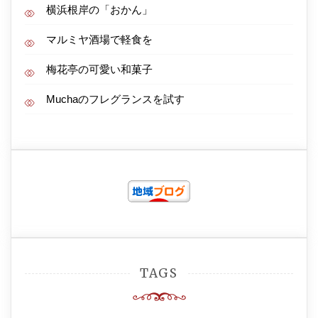
横浜根岸の「おかん」
マルミヤ酒場で軽食を
梅花亭の可愛い和菓子
Muchaのフレグランスを試す
TAGS