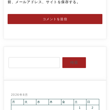
前、メールアドレス、サイトを保存する。
検索
2026年8月
月
火
水
木
金
土
日
1
2