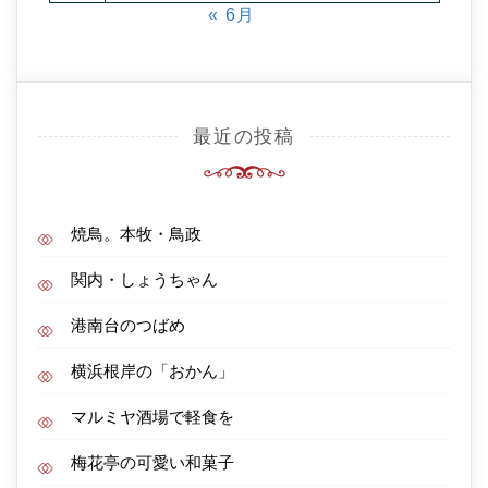
« 6月
最近の投稿
焼鳥。本牧・鳥政
関内・しょうちゃん
港南台のつばめ
横浜根岸の「おかん」
マルミヤ酒場で軽食を
梅花亭の可愛い和菓子