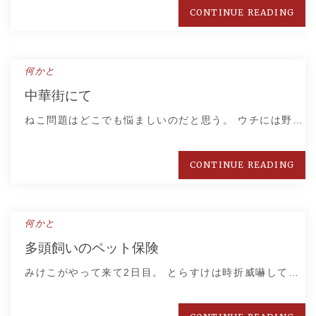
CONTINUE READING
何かと
中華街にて
ねこ問題はどこでも悩ましいのだと思う。 ウチには野…
CONTINUE READING
何かと
多頭飼いのペット保険
みけこがやって来て2日目。 とらすけは時折威嚇して…