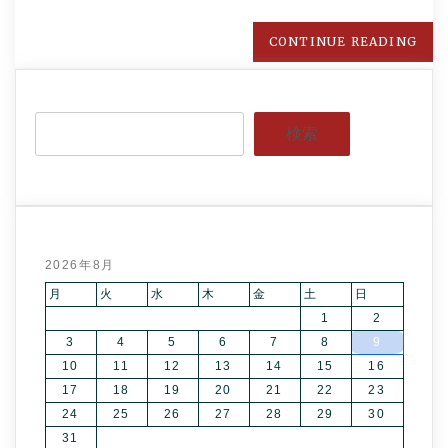
CONTINUE READING
検索
2026年8月
月
火
水
木
金
土
日
1
2
3
4
5
6
7
8
9
10
11
12
13
14
15
16
17
18
19
20
21
22
23
24
25
26
27
28
29
30
31