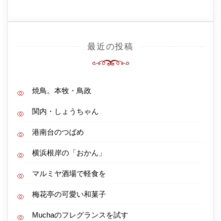
最近の投稿
焼鳥。本牧・鳥政
関内・しょうちゃん
港南台のつばめ
横浜根岸の「おかん」
マルミヤ酒場で軽食を
梅花亭の可愛い和菓子
Muchaのフレグランスを試す