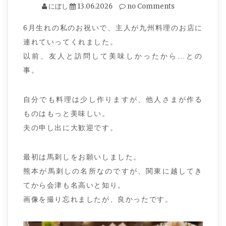
にぼし
13.06.2026
no Comments
6月生れの私のお祝いで、主人が九州料理のお店に
連れていってくれました。
以前、友人と訪問して美味しかったから…との
事。
自分でも料理は少し作りますが、他人さまが作る
ものはもっと美味しい。
夫の申し出に大歓迎です。
最初は馬刺しをお願いしました。
熊本が馬刺しの名所なのですが、関東に越してき
てから会津も名高いと知り。
画像を撮り忘れましたが、良かったです。