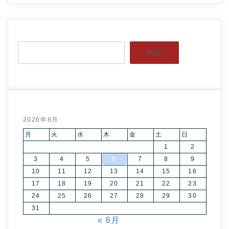
検索
2026年8月
月
火
水
木
金
土
日
1
2
3
4
5
6
7
8
9
10
11
12
13
14
15
16
17
18
19
20
21
22
23
24
25
26
27
28
29
30
31
« 6月