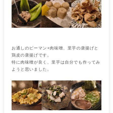
お通しのピーマン+肉味噌、里芋の唐揚げと
鶏皮の唐揚げです。
特に肉味噌が良く、里芋は自分でも作ってみ
ようと思いました。