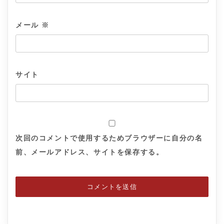
メール
※
サイト
次回のコメントで使用するためブラウザーに自分の名
前、メールアドレス、サイトを保存する。