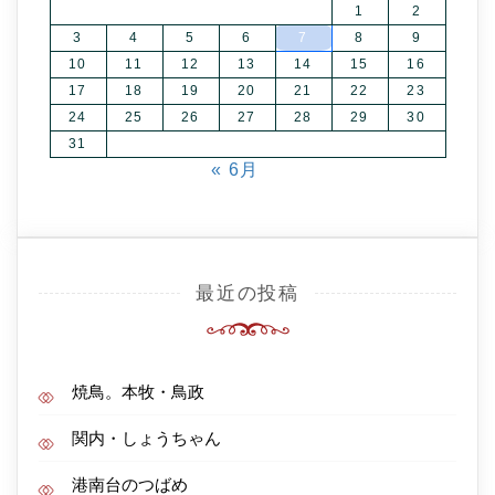
1
2
3
4
5
6
7
8
9
10
11
12
13
14
15
16
17
18
19
20
21
22
23
24
25
26
27
28
29
30
31
« 6月
最近の投稿
焼鳥。本牧・鳥政
関内・しょうちゃん
港南台のつばめ