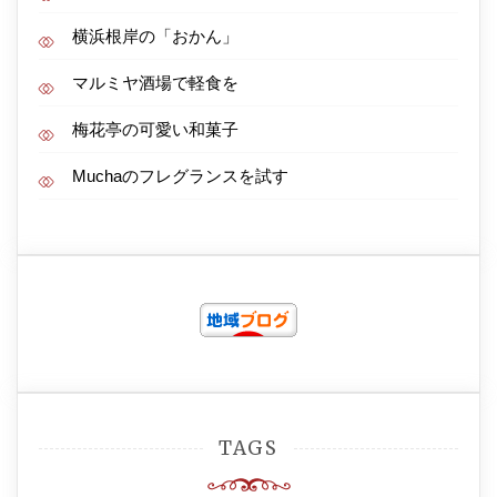
横浜根岸の「おかん」
マルミヤ酒場で軽食を
梅花亭の可愛い和菓子
Muchaのフレグランスを試す
TAGS