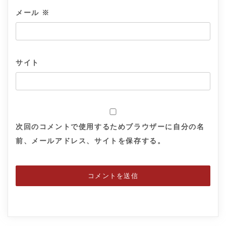
メール
※
サイト
次回のコメントで使用するためブラウザーに自分の名
前、メールアドレス、サイトを保存する。