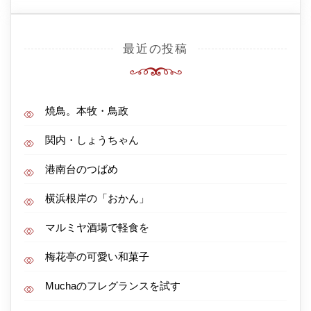
最近の投稿
焼鳥。本牧・鳥政
関内・しょうちゃん
港南台のつばめ
横浜根岸の「おかん」
マルミヤ酒場で軽食を
梅花亭の可愛い和菓子
Muchaのフレグランスを試す