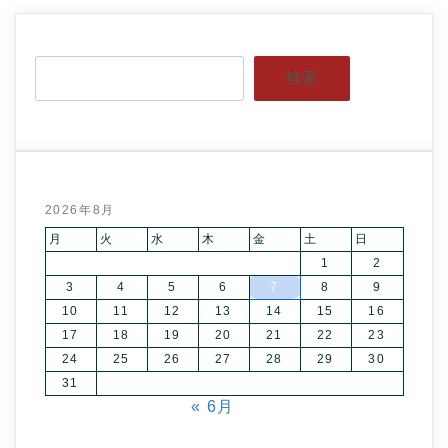
検索
2026年8月
月
火
水
木
金
土
日
1
2
3
4
5
6
7
8
9
10
11
12
13
14
15
16
17
18
19
20
21
22
23
24
25
26
27
28
29
30
31
« 6月