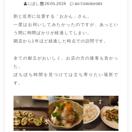
にぼし
26.04.2026
no Comments
割と近所に位置する「おかん」さん。
一度はお伺いしてみたかったのですが、あっとい
う間に時間ばかりが経過してしまい。
開店から1年ほど経過した時点での訪問です。
全ての献立がおいしく、お店の方の接客も良かっ
た。
ぼちぼち時間を見つけては立ち寄りたい場所で
す。