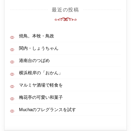
最近の投稿
焼鳥。本牧・鳥政
関内・しょうちゃん
港南台のつばめ
横浜根岸の「おかん」
マルミヤ酒場で軽食を
梅花亭の可愛い和菓子
Muchaのフレグランスを試す