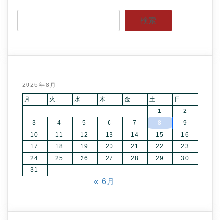
検索
2026年8月
月
火
水
木
金
土
日
1
2
3
4
5
6
7
8
9
10
11
12
13
14
15
16
17
18
19
20
21
22
23
24
25
26
27
28
29
30
31
« 6月