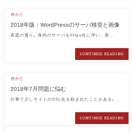
何かと
2018年版：WordPressのサーバ移管と画像
表題の通り｡ 身内のサーバをhttps化に伴い、新…
CONTINUE READING
何かと
2018年7月問題に悩む
仕事で少しサイトのSSL化を頼まれたことがある｡ …
CONTINUE READING