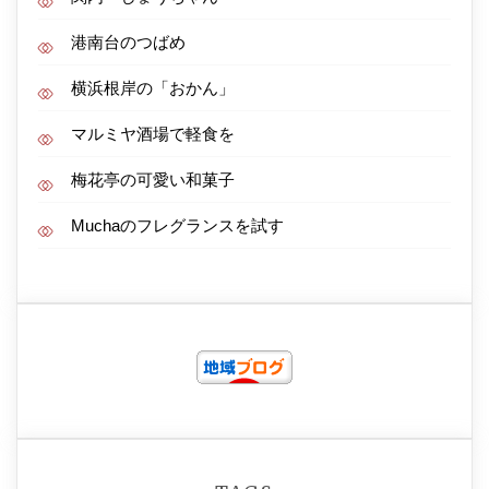
港南台のつばめ
横浜根岸の「おかん」
マルミヤ酒場で軽食を
梅花亭の可愛い和菓子
Muchaのフレグランスを試す