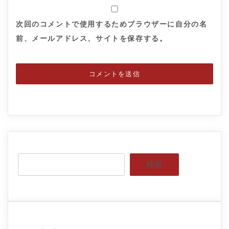
次回のコメントで使用するためブラウザーに自分の名
前、メールアドレス、サイトを保存する。
検索