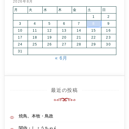
2026年8月
月
火
水
木
金
土
日
1
2
3
4
5
6
7
8
9
10
11
12
13
14
15
16
17
18
19
20
21
22
23
24
25
26
27
28
29
30
31
« 6月
最近の投稿
焼鳥。本牧・鳥政
関内・しょうちゃん