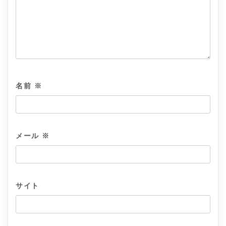
名前
※
メール
※
サイト