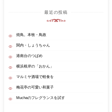
最近の投稿
焼鳥。本牧・鳥政
関内・しょうちゃん
港南台のつばめ
横浜根岸の「おかん」
マルミヤ酒場で軽食を
梅花亭の可愛い和菓子
Muchaのフレグランスを試す