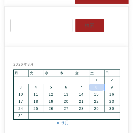
検索
2026年8月
月
火
水
木
金
土
日
1
2
3
4
5
6
7
8
9
10
11
12
13
14
15
16
17
18
19
20
21
22
23
24
25
26
27
28
29
30
31
« 6月