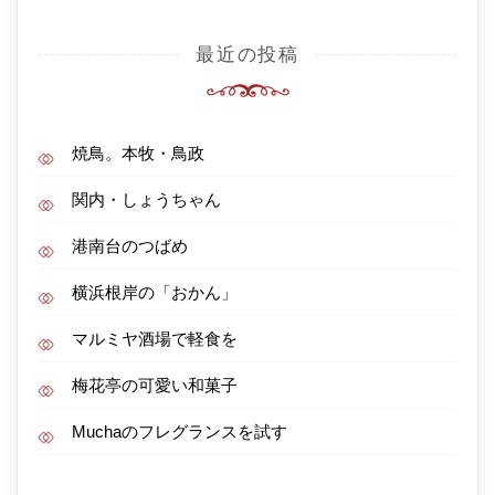
最近の投稿
焼鳥。本牧・鳥政
関内・しょうちゃん
港南台のつばめ
横浜根岸の「おかん」
マルミヤ酒場で軽食を
梅花亭の可愛い和菓子
Muchaのフレグランスを試す