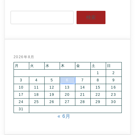
検索
2026年8月
月
火
水
木
金
土
日
1
2
3
4
5
6
7
8
9
10
11
12
13
14
15
16
17
18
19
20
21
22
23
24
25
26
27
28
29
30
31
« 6月