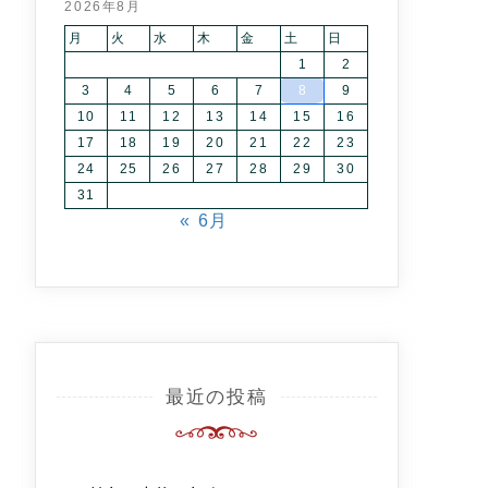
2026年8月
月
火
水
木
金
土
日
1
2
3
4
5
6
7
8
9
10
11
12
13
14
15
16
17
18
19
20
21
22
23
24
25
26
27
28
29
30
31
« 6月
最近の投稿