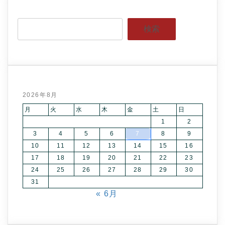
検索
2026年8月
月
火
水
木
金
土
日
1
2
3
4
5
6
7
8
9
10
11
12
13
14
15
16
17
18
19
20
21
22
23
24
25
26
27
28
29
30
31
« 6月