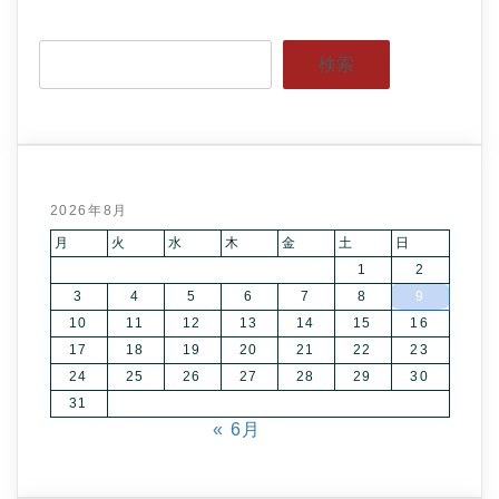
検索
2026年8月
月
火
水
木
金
土
日
1
2
3
4
5
6
7
8
9
10
11
12
13
14
15
16
17
18
19
20
21
22
23
24
25
26
27
28
29
30
31
« 6月