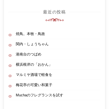
最近の投稿
焼鳥。本牧・鳥政
関内・しょうちゃん
港南台のつばめ
横浜根岸の「おかん」
マルミヤ酒場で軽食を
梅花亭の可愛い和菓子
Muchaのフレグランスを試す