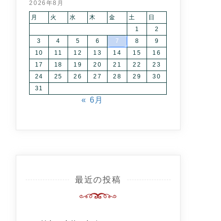
2026年8月
月
火
水
木
金
土
日
1
2
3
4
5
6
7
8
9
10
11
12
13
14
15
16
17
18
19
20
21
22
23
24
25
26
27
28
29
30
31
« 6月
最近の投稿