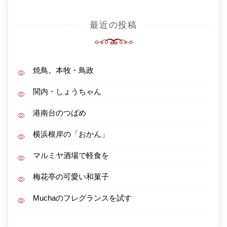
最近の投稿
焼鳥。本牧・鳥政
関内・しょうちゃん
港南台のつばめ
横浜根岸の「おかん」
マルミヤ酒場で軽食を
梅花亭の可愛い和菓子
Muchaのフレグランスを試す