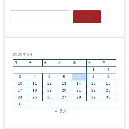
検索
2026年8月
月
火
水
木
金
土
日
1
2
3
4
5
6
7
8
9
10
11
12
13
14
15
16
17
18
19
20
21
22
23
24
25
26
27
28
29
30
31
« 6月