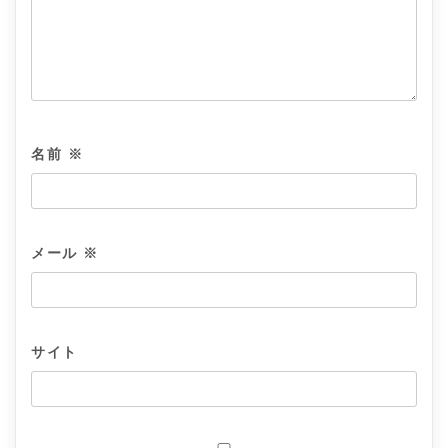
名前
※
メール
※
サイト