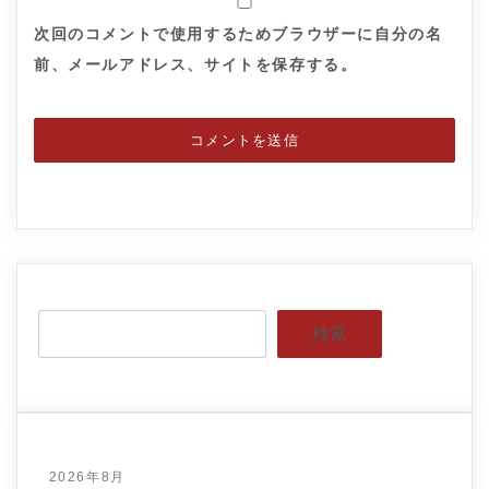
次回のコメントで使用するためブラウザーに自分の名
前、メールアドレス、サイトを保存する。
検索
2026年8月