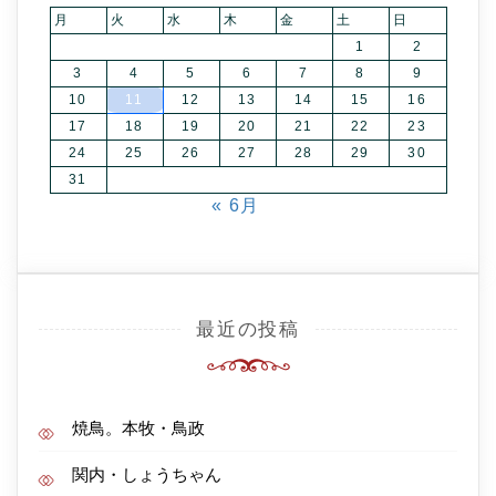
月
火
水
木
金
土
日
1
2
3
4
5
6
7
8
9
10
11
12
13
14
15
16
17
18
19
20
21
22
23
24
25
26
27
28
29
30
31
« 6月
最近の投稿
焼鳥。本牧・鳥政
関内・しょうちゃん