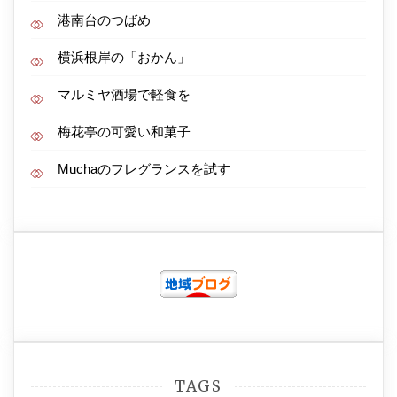
港南台のつばめ
横浜根岸の「おかん」
マルミヤ酒場で軽食を
梅花亭の可愛い和菓子
Muchaのフレグランスを試す
TAGS