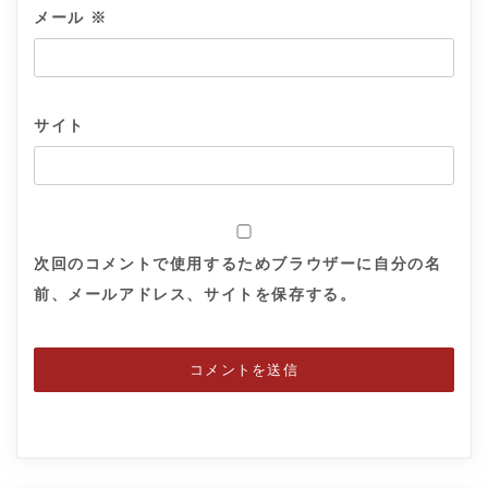
メール
※
サイト
次回のコメントで使用するためブラウザーに自分の名
前、メールアドレス、サイトを保存する。