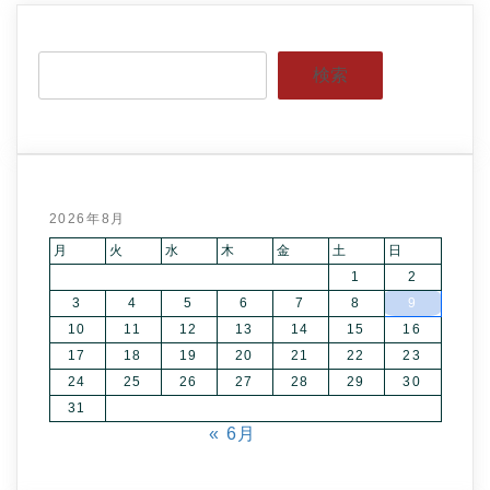
検索
2026年8月
月
火
水
木
金
土
日
1
2
3
4
5
6
7
8
9
10
11
12
13
14
15
16
17
18
19
20
21
22
23
24
25
26
27
28
29
30
31
« 6月