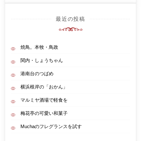
最近の投稿
焼鳥。本牧・鳥政
関内・しょうちゃん
港南台のつばめ
横浜根岸の「おかん」
マルミヤ酒場で軽食を
梅花亭の可愛い和菓子
Muchaのフレグランスを試す