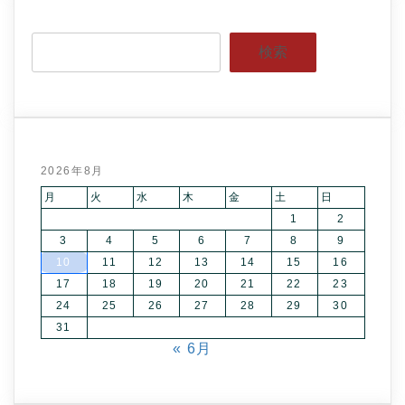
検索
2026年8月
月
火
水
木
金
土
日
1
2
3
4
5
6
7
8
9
10
11
12
13
14
15
16
17
18
19
20
21
22
23
24
25
26
27
28
29
30
31
« 6月