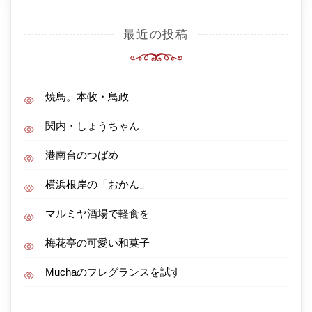
最近の投稿
焼鳥。本牧・鳥政
関内・しょうちゃん
港南台のつばめ
横浜根岸の「おかん」
マルミヤ酒場で軽食を
梅花亭の可愛い和菓子
Muchaのフレグランスを試す