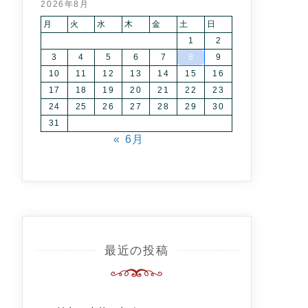
2026年8月
月
火
水
木
金
土
日
1
2
3
4
5
6
7
8
9
10
11
12
13
14
15
16
17
18
19
20
21
22
23
24
25
26
27
28
29
30
31
« 6月
最近の投稿